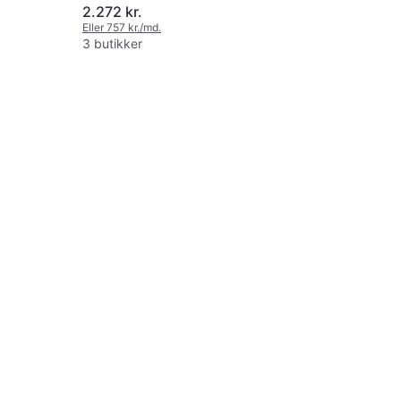
2.272 kr.
Eller 757 kr./md.
3 butikker