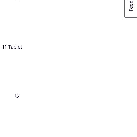
 11 Tablet