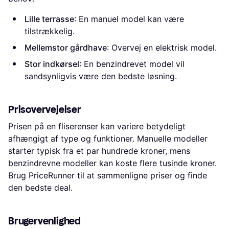
Lille terrasse
: En manuel model kan være
tilstrækkelig.
Mellemstor gårdhave
: Overvej en elektrisk model.
Stor indkørsel
: En benzindrevet model vil
sandsynligvis være den bedste løsning.
Prisovervejelser
Prisen på en fliserenser kan variere betydeligt
afhængigt af type og funktioner. Manuelle modeller
starter typisk fra et par hundrede kroner, mens
benzindrevne modeller kan koste flere tusinde kroner.
Brug PriceRunner til at sammenligne priser og finde
den bedste deal.
Brugervenlighed