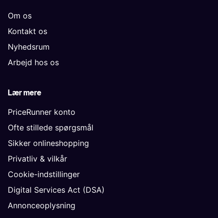
Om os
Kontakt os
Nyhedsrum
Arbejd hos os
Lær mere
PriceRunner konto
Ofte stillede spørgsmål
Sikker onlineshopping
Privatliv & vilkår
Cookie-indstillinger
Digital Services Act (DSA)
Annonceoplysning