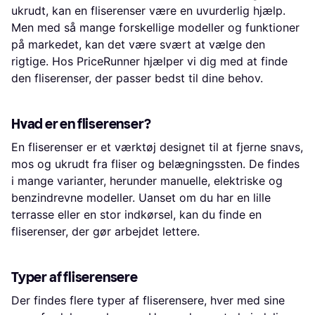
ukrudt, kan en fliserenser være en uvurderlig hjælp.
Men med så mange forskellige modeller og funktioner
på markedet, kan det være svært at vælge den
rigtige. Hos PriceRunner hjælper vi dig med at finde
den fliserenser, der passer bedst til dine behov.
Hvad er en fliserenser?
En fliserenser er et værktøj designet til at fjerne snavs,
mos og ukrudt fra fliser og belægningssten. De findes
i mange varianter, herunder manuelle, elektriske og
benzindrevne modeller. Uanset om du har en lille
terrasse eller en stor indkørsel, kan du finde en
fliserenser, der gør arbejdet lettere.
Typer af fliserensere
Der findes flere typer af fliserensere, hver med sine