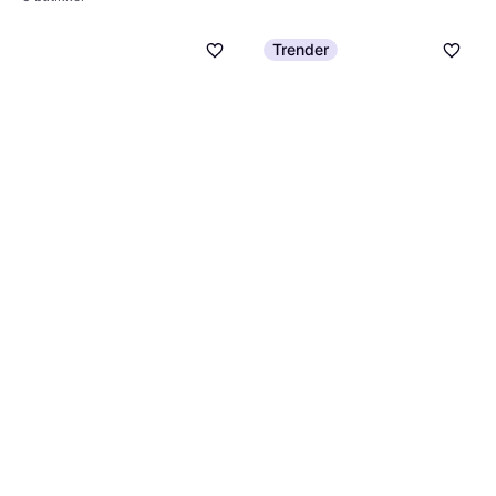
Trender