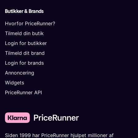
Butikker & Brands
Hvorfor PriceRunner?
Tilmeld din butik
Login for butikker
Tilmeld dit brand
Login for brands
Annoncering
Widgets
PriceRunner API
Siden 1999 har PriceRunner hjulpet millioner af