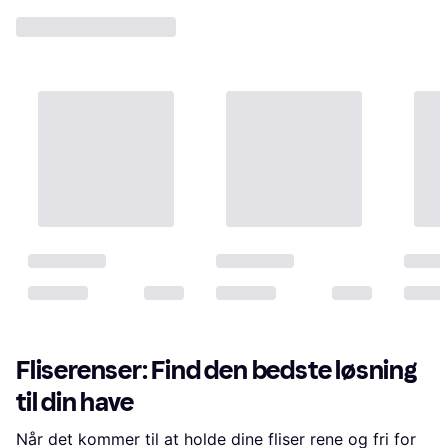
Fliserenser: Find den bedste løsning
til din have
Når det kommer til at holde dine fliser rene og fri for