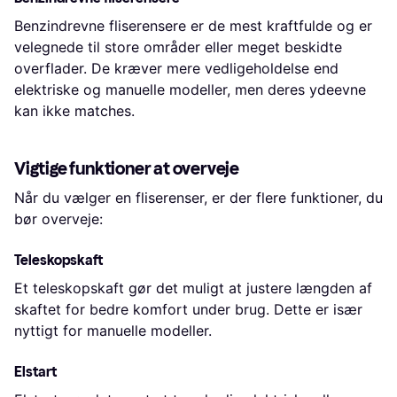
Benzindrevne fliserensere er de mest kraftfulde og er
velegnede til store områder eller meget beskidte
overflader. De kræver mere vedligeholdelse end
elektriske og manuelle modeller, men deres ydeevne
kan ikke matches.
Vigtige funktioner at overveje
Når du vælger en fliserenser, er der flere funktioner, du
bør overveje:
Teleskopskaft
Et teleskopskaft gør det muligt at justere længden af
skaftet for bedre komfort under brug. Dette er især
nyttigt for manuelle modeller.
Elstart