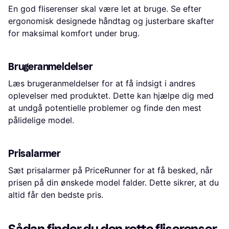
En god fliserenser skal være let at bruge. Se efter
ergonomisk designede håndtag og justerbare skafter
for maksimal komfort under brug.
Brugeranmeldelser
Læs brugeranmeldelser for at få indsigt i andres
oplevelser med produktet. Dette kan hjælpe dig med
at undgå potentielle problemer og finde den mest
pålidelige model.
Prisalarmer
Sæt prisalarmer på PriceRunner for at få besked, når
prisen på din ønskede model falder. Dette sikrer, at du
altid får den bedste pris.